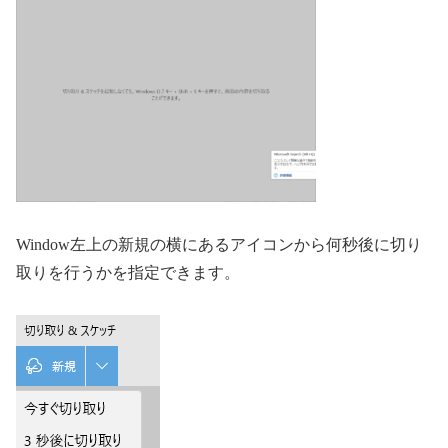
Window左上の新規の横にあるアイコンから何秒後に切り
取りを行うかを指定できます。