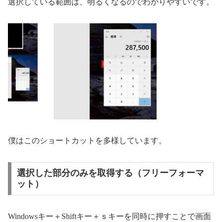
選択している範囲は、明るくなるのでわかりやすいです。
僕はこのショートカットを多様しています。
選択した部分のみを取得する（フリーフォーマ
ット）
Windowsキー＋Shiftキー＋ｓキーを同時に押すことで画面