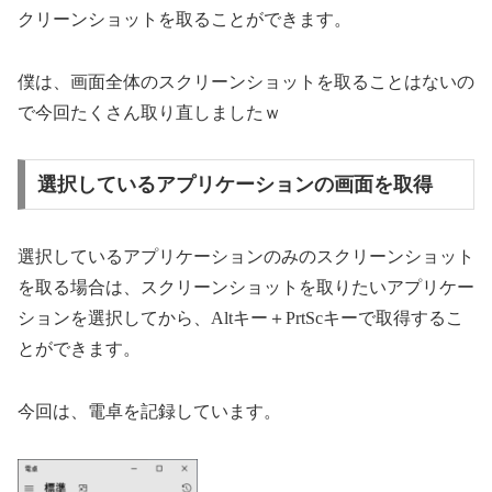
クリーンショットを取ることができます。
僕は、画面全体のスクリーンショットを取ることはないの
で今回たくさん取り直しましたｗ
選択しているアプリケーションの画面を取得
選択しているアプリケーションのみのスクリーンショット
を取る場合は、スクリーンショットを取りたいアプリケー
ションを選択してから、Altキー＋PrtScキーで取得するこ
とができます。
今回は、電卓を記録しています。