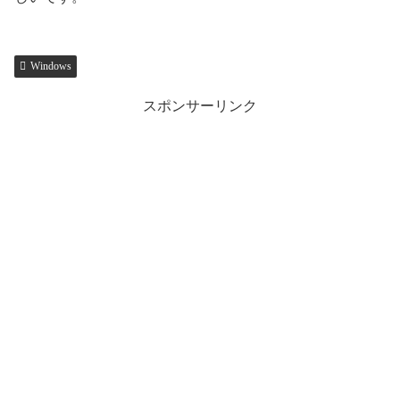
Windows
スポンサーリンク