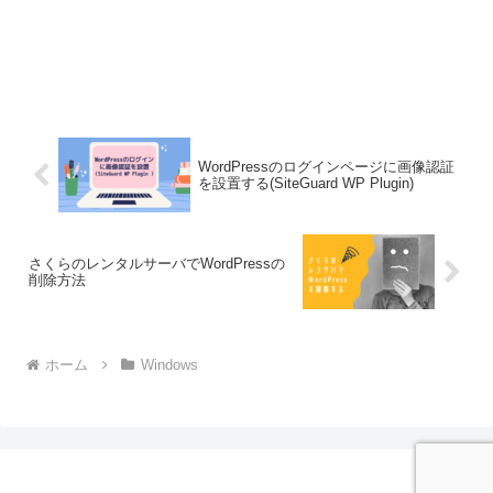
WordPressのログインページに画像認証
を設置する(SiteGuard WP Plugin)
さくらのレンタルサーバでWordPressの
削除方法
ホーム
Windows