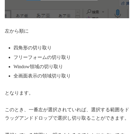
左から順に
四角形の切り取り
フリーフォームの切り取り
Window領域の切り取り
全画面表示の領域切り取り
となります。
このとき、一番左が選択されていれば、選択する範囲をド
ラッグアンドドロップで選択し切り取ることができます。