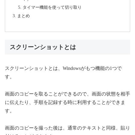
タイマー機能を使って切り取り
まとめ
スクリーンショットとは
スクリーンショットとは、Windowsがもつ機能の1つで
す。
画面のコピーを取ることができるので、画面の状態を相手
に伝えたり、手順を記録する時に利用することができま
す。
画面のコピーを撮った後は、通常のテキストと同様、貼り