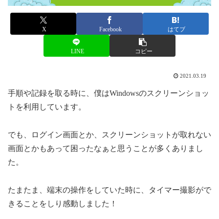
X
Facebook
はてブ
LINE
コピー
2021.03.19
手順や記録を取る時に、僕はWindowsのスクリーンショッ
トを利用しています。
でも、ログイン画面とか、スクリーンショットが取れない
画面とかもあって困ったなぁと思うことが多くありまし
た。
たまたま、端末の操作をしていた時に、タイマー撮影がで
きることをしり感動しました！