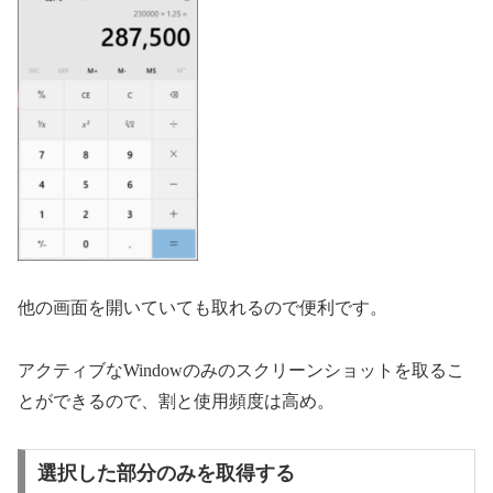
他の画面を開いていても取れるので便利です。
アクティブなWindowのみのスクリーンショットを取るこ
とができるので、割と使用頻度は高め。
選択した部分のみを取得する