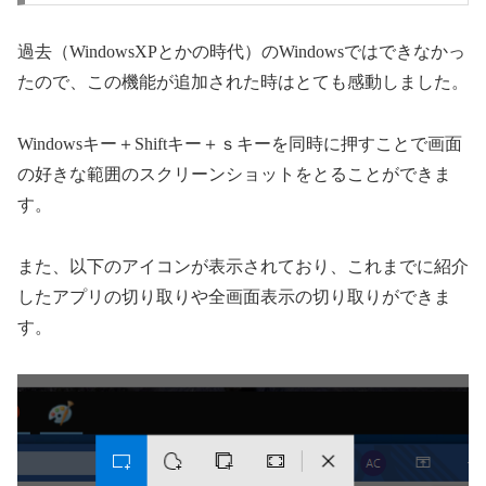
過去（WindowsXPとかの時代）のWindowsではできなかっ
たので、この機能が追加された時はとても感動しました。
Windowsキー＋Shiftキー＋ｓキーを同時に押すことで画面
の好きな範囲のスクリーンショットをとることができま
す。
また、以下のアイコンが表示されており、これまでに紹介
したアプリの切り取りや全画面表示の切り取りができま
す。