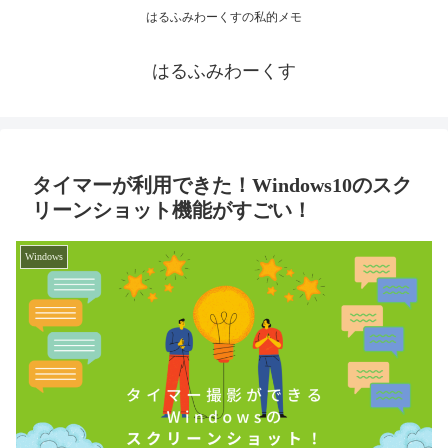
はるふみわーくすの私的メモ
はるふみわーくす
タイマーが利用できた！Windows10のスク
リーンショット機能がすごい！
Windows