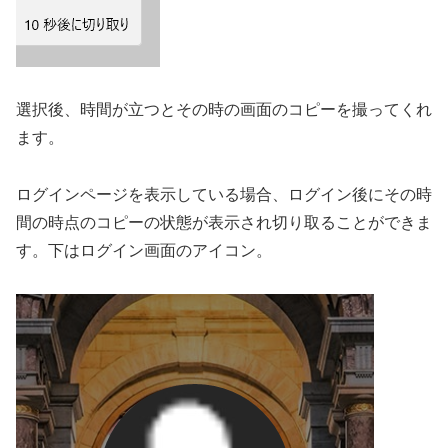
選択後、時間が立つとその時の画面のコピーを撮ってくれ
ます。
ログインページを表示している場合、ログイン後にその時
間の時点のコピーの状態が表示され切り取ることができま
す。下はログイン画面のアイコン。