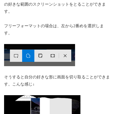
の好きな範囲のスクリーンショットをとることができま
す。
フリーフォーマットの場合は、左から2番めを選択しま
す。
そうすると自分の好きな形に画面を切り取ることができま
す。こんな感じ↓