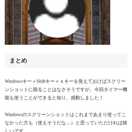
まとめ
Windowsキー＋Shiftキー＋ｓキーを覚えておけばスクリー
ンショットに困ることはなさそうですが、今回タイマー機
能も使うことができると知り、感動しました！
Windowsのスクリーンショットはこれまであまり使ってこ
なかった方も（使えそうだな…）と思っていただければ嬉
しいです。