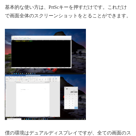
基本的な使い方は、PrtScキーを押すだけです。これだけ
で画面全体のスクリーンショットをとることができます。
僕の環境はデュアルディスプレイですが、全ての画面のス