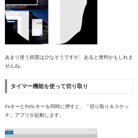
あまり使う頻度は少なそうですが、あると便利かもしれま
せんね。
タイマー機能を使って切り取り
FnキーとPrtScキーを同時に押すと、「切り取り＆スケッ
チ」アプリが起動します。