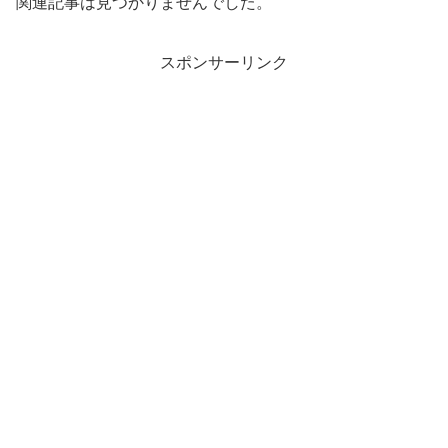
関連記事は見つかりませんでした。
スポンサーリンク