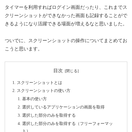
タイマーを利用すればログイン画面だったり、これまでス
クリーンショットができなかった画面も記録することがで
きるようになり活躍できる場面が増えるなと思いました。
ついでに、スクリーンショットの操作についてまとめてお
こうと思います。
目次
スクリーンショットとは
スクリーンショットの使い方
基本の使い方
選択しているアプリケーションの画面を取得
選択した部分のみを取得する
選択した部分のみを取得する（フリーフォーマッ
ト）