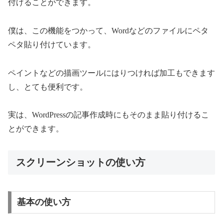
付けることができます。
僕は、この機能をつかって、Wordなどのファイルにペタ
ペタ貼り付けています。
ペイントなどの描画ツールにはりつければ加工もできます
し、とても便利です。
実は、WordPressの記事作成時にもそのまま貼り付けるこ
とができます。
スクリーンショットの使い方
基本の使い方